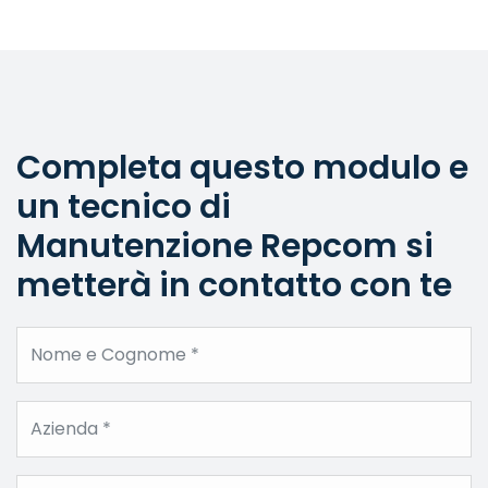
Completa questo modulo e
un tecnico di
Manutenzione Repcom si
metterà in contatto con te