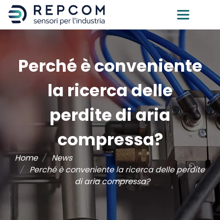
Perché è conveniente
la ricerca delle
perdite di aria
compressa?
Home
News
Perché è conveniente la ricerca delle perdite
di aria compressa?