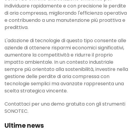
individuare rapidamente e con precisione le perdite
di aria compressa, migliorando l'efficienza operativa
e contribuendo a una manutenzione più proattiva e
predittiva.
L'adozione di tecnologie di questo tipo consente alle
aziende di ottenere risparmi economici significativi,
aumentare la competitività e ridurre il proprio
impatto ambientale. In un contesto industriale
sempre più orientato alla sostenibilità, investire nella
gestione delle perdite di aria compressa con
tecnologie semplici ma avanzate rappresenta una
scelta strategica vincente.
Contattaci per una demo gratuita con gli strumenti
SONOTEC.
Ultime news