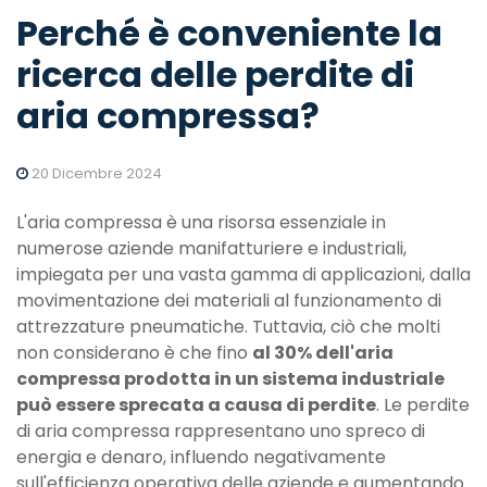
Perché è conveniente la
ricerca delle perdite di
aria compressa?
20 Dicembre 2024
L'aria compressa è una risorsa essenziale in
numerose aziende manifatturiere e industriali,
impiegata per una vasta gamma di applicazioni, dalla
movimentazione dei materiali al funzionamento di
attrezzature pneumatiche. Tuttavia, ciò che molti
non considerano è che fino
al 30% dell'aria
compressa prodotta in un sistema industriale
può essere sprecata a causa di perdite
. Le perdite
di aria compressa rappresentano uno spreco di
energia e denaro, influendo negativamente
sull'efficienza operativa delle aziende e aumentando