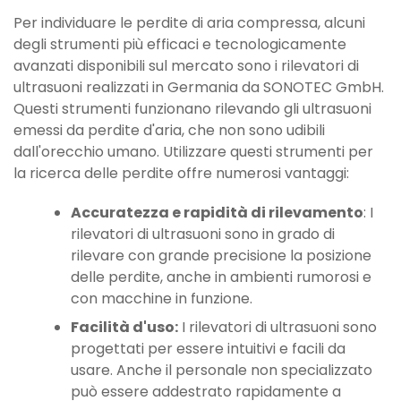
Per individuare le perdite di aria compressa, alcuni
degli strumenti più efficaci e tecnologicamente
avanzati disponibili sul mercato sono i rilevatori di
ultrasuoni realizzati in Germania da SONOTEC GmbH.
Questi strumenti funzionano rilevando gli ultrasuoni
emessi da perdite d'aria, che non sono udibili
dall'orecchio umano. Utilizzare questi strumenti per
la ricerca delle perdite offre numerosi vantaggi:
Accuratezza e rapidità di rilevamento
: I
rilevatori di ultrasuoni sono in grado di
rilevare con grande precisione la posizione
delle perdite, anche in ambienti rumorosi e
con macchine in funzione.
Facilità d'uso:
I rilevatori di ultrasuoni sono
progettati per essere intuitivi e facili da
usare. Anche il personale non specializzato
può essere addestrato rapidamente a