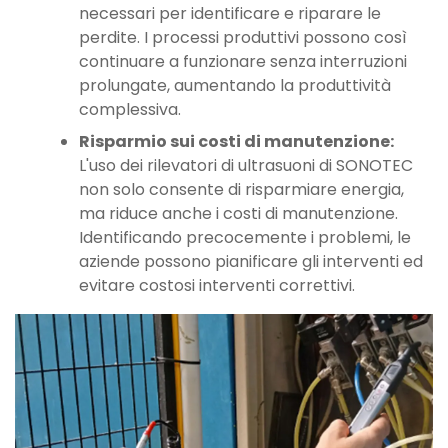
necessari per identificare e riparare le
perdite. I processi produttivi possono così
continuare a funzionare senza interruzioni
prolungate, aumentando la produttività
complessiva.
Risparmio sui costi di manutenzione:
L'uso dei rilevatori di ultrasuoni di SONOTEC
non solo consente di risparmiare energia,
ma riduce anche i costi di manutenzione.
Identificando precocemente i problemi, le
aziende possono pianificare gli interventi ed
evitare costosi interventi correttivi.