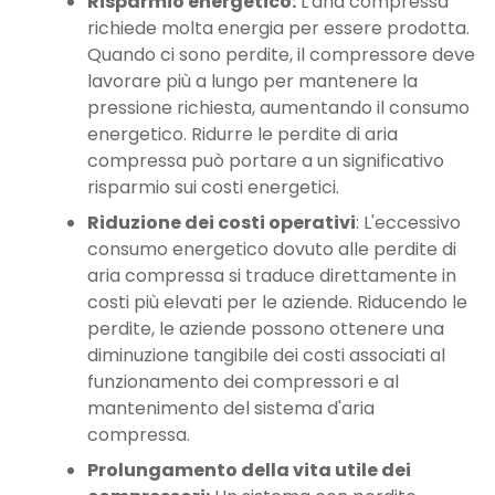
Risparmio energetico:
L'aria compressa
richiede molta energia per essere prodotta.
Quando ci sono perdite, il compressore deve
lavorare più a lungo per mantenere la
pressione richiesta, aumentando il consumo
energetico. Ridurre le perdite di aria
compressa può portare a un significativo
risparmio sui costi energetici.
Riduzione dei costi operativi
: L'eccessivo
consumo energetico dovuto alle perdite di
aria compressa si traduce direttamente in
costi più elevati per le aziende. Riducendo le
perdite, le aziende possono ottenere una
diminuzione tangibile dei costi associati al
funzionamento dei compressori e al
mantenimento del sistema d'aria
compressa.
Prolungamento della vita utile dei