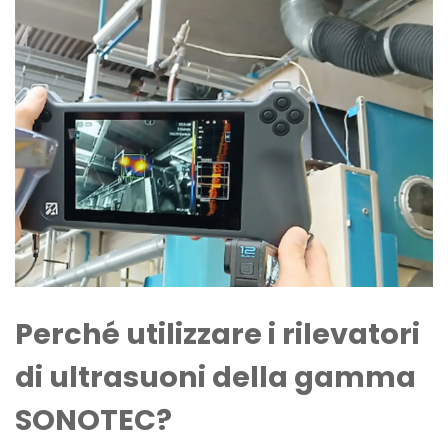
Perché utilizzare i rilevatori
di ultrasuoni della gamma
SONOTEC?