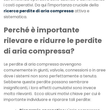
i costi operativi. Da qui l'importanza cruciale della
ricerca perdite di aria compressa
attiva e
sistematica.
Perché è importante
rilevare e ridurre le perdite
di aria compressa?
Le perdite di aria compressa avvengono
comunemente in giunti, valvole, connessioni o in aree
dove i sistemi non sono perfettamente a tenuta.
Sebbene queste perdite possano sembrare
insignificanti, i loro effetti cumulativi sono invece
molto rilevanti. Ecco alcuni motivi chiave per cui è
importante individuare e riparare tali perdite: