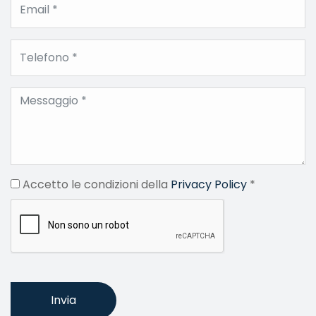
Accetto le condizioni della
Privacy Policy
*
Invia