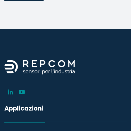
Applicazioni