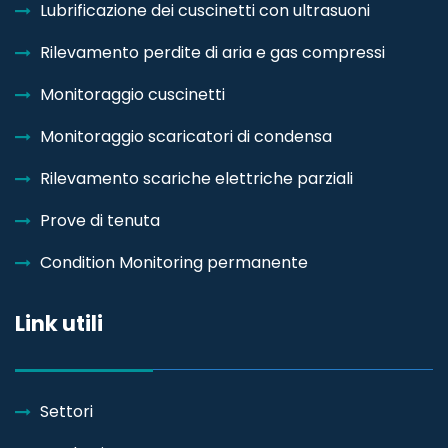
Lubrificazione dei cuscinetti con ultrasuoni
Rilevamento perdite di aria e gas compressi
Monitoraggio cuscinetti
Monitoraggio scaricatori di condensa
Rilevamento scariche elettriche parziali
Prove di tenuta
Condition Monitoring permanente
Link utili
Settori