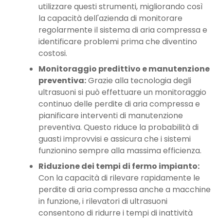
utilizzare questi strumenti, migliorando così
la capacità dell'azienda di monitorare
regolarmente il sistema di aria compressa e
identificare problemi prima che diventino
costosi.
Monitoraggio predittivo e manutenzione
preventiva:
Grazie alla tecnologia degli
ultrasuoni si può effettuare un monitoraggio
continuo delle perdite di aria compressa e
pianificare interventi di manutenzione
preventiva. Questo riduce la probabilità di
guasti improvvisi e assicura che i sistemi
funzionino sempre alla massima efficienza.
Riduzione dei tempi di fermo impianto:
Con la capacità di rilevare rapidamente le
perdite di aria compressa anche a macchine
in funzione, i rilevatori di ultrasuoni
consentono di ridurre i tempi di inattività