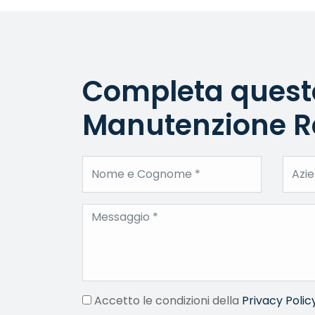
Completa questo
Manutenzione Re
Accetto le condizioni della
Privacy Polic