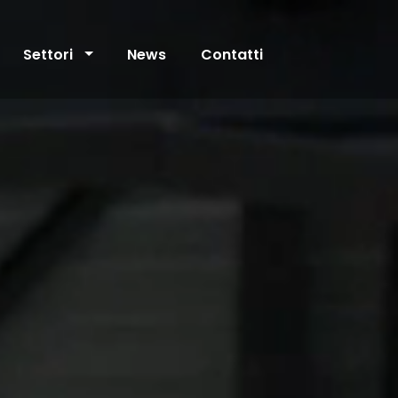
Settori
News
Contatti