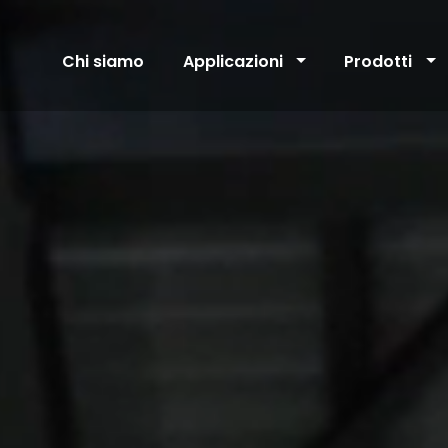
Chi siamo
Applicazioni
Prodotti